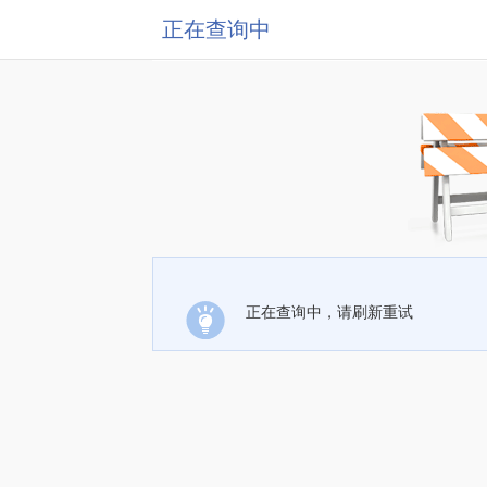
正在查询中
正在查询中，请刷新重试