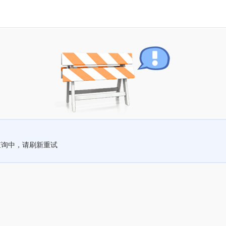
查询中，请刷新重试