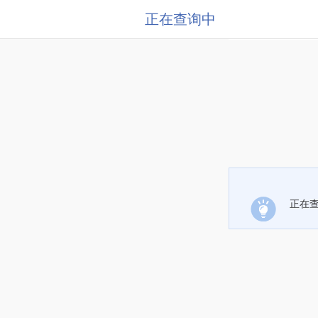
正在查询中
正在