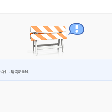
查询中，请刷新重试